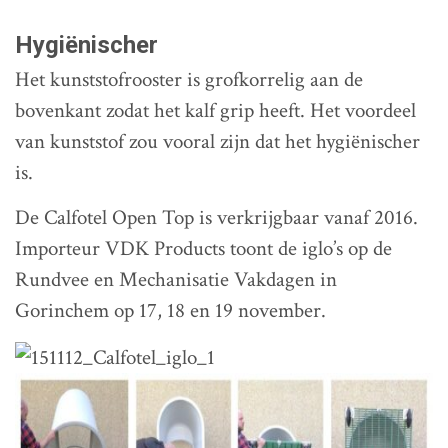
Hygiënischer
Het kunststofrooster is grofkorrelig aan de
bovenkant zodat het kalf grip heeft. Het voordeel
van kunststof zou vooral zijn dat het hygiënischer
is.
De Calfotel Open Top is verkrijgbaar vanaf 2016.
Importeur VDK Products toont de iglo’s op de
Rundvee en Mechanisatie Vakdagen in
Gorinchem op 17, 18 en 19 november.