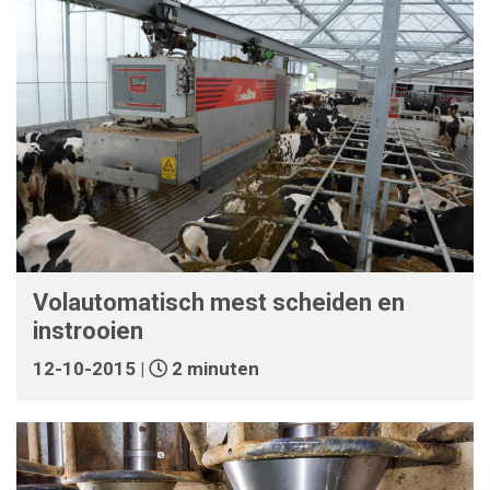
Volautomatisch mest scheiden en
instrooien
12-10-2015 |
2 minuten