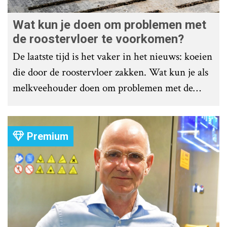
Wat kun je doen om problemen met
de roostervloer te voorkomen?
De laatste tijd is het vaker in het nieuws: koeien
die door de roostervloer zakken. Wat kun je als
melkveehouder doen om problemen met de
roostervloer te voorkomen?
Premium