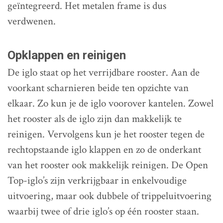
geïntegreerd. Het metalen frame is dus
verdwenen.
Opklappen en reinigen
De iglo staat op het verrijdbare rooster. Aan de
voorkant scharnieren beide ten opzichte van
elkaar. Zo kun je de iglo voorover kantelen. Zowel
het rooster als de iglo zijn dan makkelijk te
reinigen. Vervolgens kun je het rooster tegen de
rechtopstaande iglo klappen en zo de onderkant
van het rooster ook makkelijk reinigen. De Open
Top-iglo’s zijn verkrijgbaar in enkelvoudige
uitvoering, maar ook dubbele of trippeluitvoering
waarbij twee of drie iglo’s op één rooster staan.