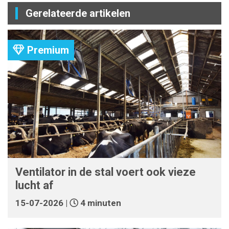
Gerelateerde artikelen
Premium
Ventilator in de stal voert ook vieze
lucht af
15-07-2026 |
4 minuten