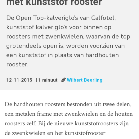
met kunststof rooster
De Open Top-kalveriglo’s van Calfotel,
kunststof kalveriglo’s voor binnen op
roosters met zwenkwielen, waarvan de top
grotendeels open is, worden voorzien van
een kunststof in plaats van hardhouten
rooster.
12-11-2015
| 1 minuut
Wilbert Beerling
De hardhouten roosters bestonden uit twee delen,
een metalen frame met zwenkwielen en de houten
roosters zelf. Bij de nieuwe kunststofroosters zijn
de zwenkwielen en het kunststofrooster