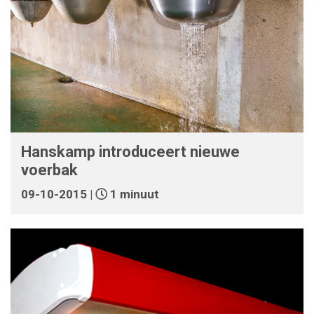
Hanskamp introduceert nieuwe
voerbak
09-10-2015 |
1 minuut