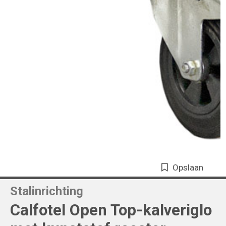
Opslaan
Stalinrichting
Calfotel Open Top-kalveriglo