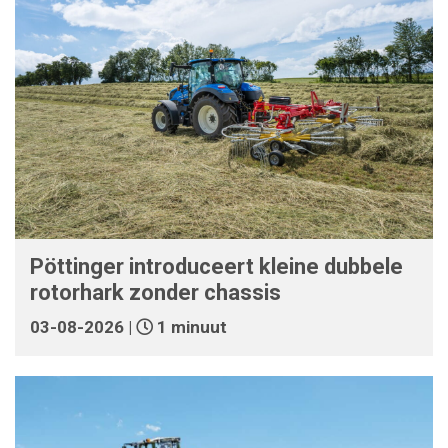
Pöttinger introduceert kleine dubbele
rotorhark zonder chassis
03-08-2026 |
1 minuut