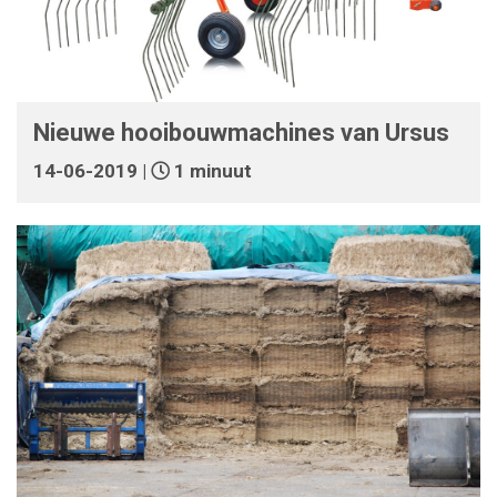
Nieuwe hooibouwmachines van Ursus
14-06-2019 |
1 minuut