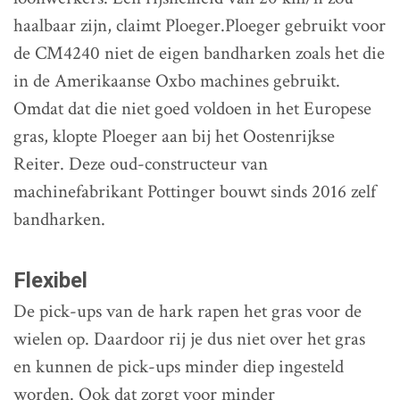
haalbaar zijn, claimt Ploeger.Ploeger gebruikt voor
de CM4240 niet de eigen bandharken zoals het die
in de Amerikaanse Oxbo machines gebruikt.
Omdat dat die niet goed voldoen in het Europese
gras, klopte Ploeger aan bij het Oostenrijkse
Reiter. Deze oud-constructeur van
machinefabrikant Pottinger bouwt sinds 2016 zelf
bandharken.
Flexibel
De pick-ups van de hark rapen het gras voor de
wielen op. Daardoor rij je dus niet over het gras
en kunnen de pick-ups minder diep ingesteld
worden. Ook dat zorgt voor minder