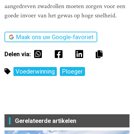
aangedreven zwadrollen moeten zorgen voor een
goede invoer van het gewas op hoge snelheid.
Maak ons uw Google-favoriet
Delen via:
Voederwinning
Ploeger
Gerelateerde artikelen