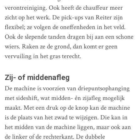
verontreiniging. Ook heeft de chauffeur meer
zicht op het werk. De pick-ups van Reiter zijn
flexibel; ze volgen de oneffenheden in het veld.
Ook de slepende tanden dragen bij aan een schone
wiers. Raken ze de grond, dan komt er geen
vervuiling in het gras terecht.
Zij- of middenafleg
De machine is voorzien van driepuntsophanging
met sideshift, wat midden- én zijafleg mogelijk
maakt. Met een druk op de knop kan de machine
is de plaats van het zwad te wijzigen. Die kan in
het midden van de machine liggen, maar ook aan
de linker of de rechterkant. De dubbele