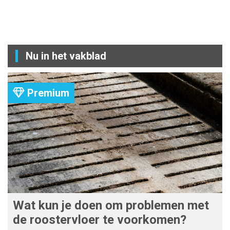
Nu in het vakblad
Premium
Wat kun je doen om problemen met
de roostervloer te voorkomen?