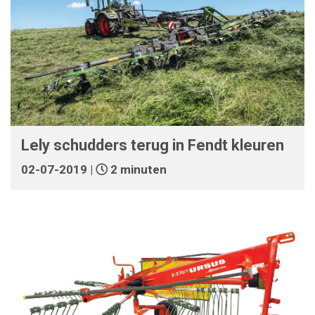
Lely schudders terug in Fendt kleuren
02-07-2019 |
2 minuten