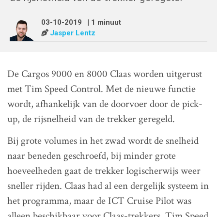
03-10-2019
| 1 minuut
Jasper Lentz
De Cargos 9000 en 8000 Claas worden uitgerust
met Tim Speed Control. Met de nieuwe functie
wordt, afhankelijk van de doorvoer door de pick-
up, de rijsnelheid van de trekker geregeld.
Bij grote volumes in het zwad wordt de snelheid
naar beneden geschroefd, bij minder grote
hoeveelheden gaat de trekker logischerwijs weer
sneller rijden. Claas had al een dergelijk systeem in
het programma, maar de ICT Cruise Pilot was
alleen beschikbaar voor Claas-trekkers. Tim Speed