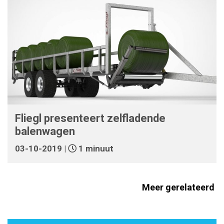
Fliegl presenteert zelfladende
balenwagen
03-10-2019 |
1 minuut
Meer gerelateerd