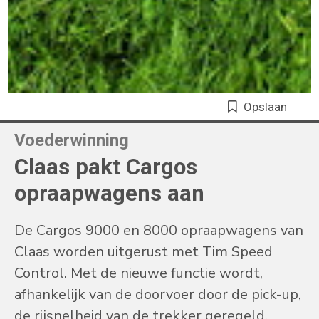
Opslaan
Voederwinning
Claas pakt Cargos
opraapwagens aan
De Cargos 9000 en 8000 opraapwagens van
Claas worden uitgerust met Tim Speed
Control. Met de nieuwe functie wordt,
afhankelijk van de doorvoer door de pick-up,
de rijsnelheid van de trekker geregeld.