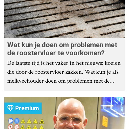
Wat kun je doen om problemen met
de roostervloer te voorkomen?
De laatste tijd is het vaker in het nieuws: koeien
die door de roostervloer zakken. Wat kun je als
melkveehouder doen om problemen met de
roostervloer te voorkomen?
Premium