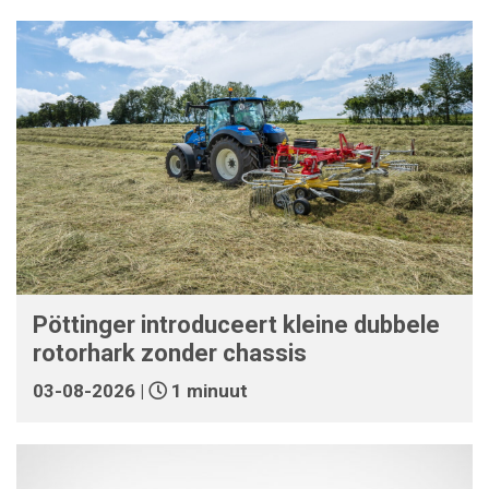
Pöttinger introduceert kleine dubbele
rotorhark zonder chassis
03-08-2026 |
1 minuut