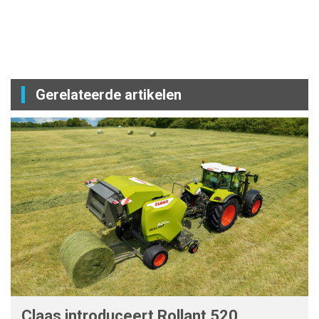
Gerelateerde artikelen
Claas introduceert Rollant 520