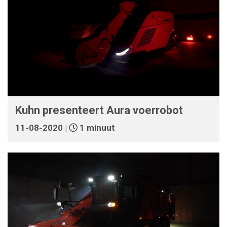
Kuhn presenteert Aura voerrobot
11-08-2020 |
1 minuut