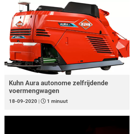
Kuhn Aura autonome zelfrijdende
voermengwagen
18-09-2020 |
1 minuut