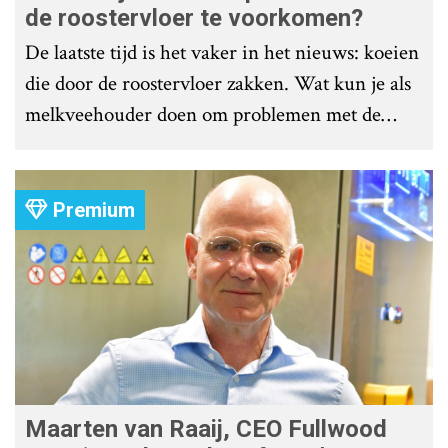
de roostervloer te voorkomen?
De laatste tijd is het vaker in het nieuws: koeien
die door de roostervloer zakken. Wat kun je als
melkveehouder doen om problemen met de
roostervloer te voorkomen?
Premium
Maarten van Raaij, CEO Fullwood