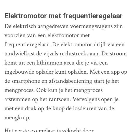
Elektromotor met frequentieregelaar
De elektrisch aangedreven voermengwagens zijn
voorzien van een elektromotor met
frequentieregelaar. De elektromotor drijft via een
tandwielkast de vijzels rechtstreeks aan. De stroom
komt uit een lithiumion accu die je via een
ingebouwde oplader kunt opladen. Met een app op
de smartphone en afstandsbediening start je het
mengproces. Ook kun je het mengproces
afstemmen op het rantsoen. Vervolgens open je
met een druk op de knop de losdeuren van de
mengkuip.
Het eerste exemplaar is gekocht door