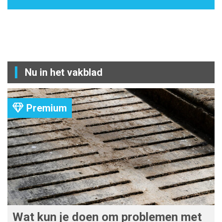
Nu in het vakblad
Premium
Wat kun je doen om problemen met