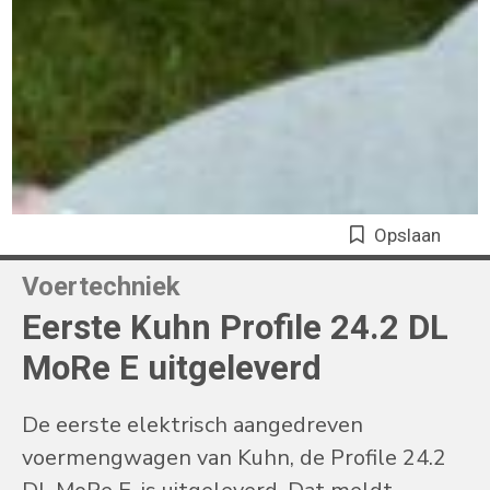
Opslaan
Voertechniek
Eerste Kuhn Profile 24.2 DL
MoRe E uitgeleverd
De eerste elektrisch aangedreven
voermengwagen van Kuhn, de Profile 24.2