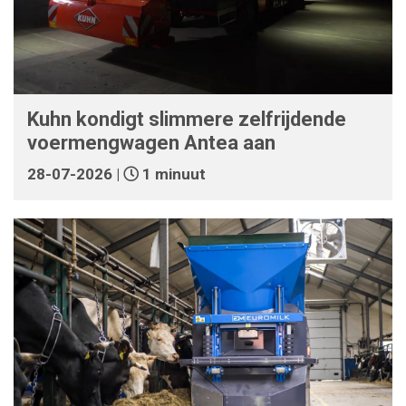
Kuhn kondigt slimmere zelfrijdende
voermengwagen Antea aan
28-07-2026 |
1 minuut