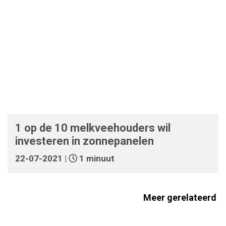
1 op de 10 melkveehouders wil
investeren in zonnepanelen
22-07-2021 |
1 minuut
Meer gerelateerd