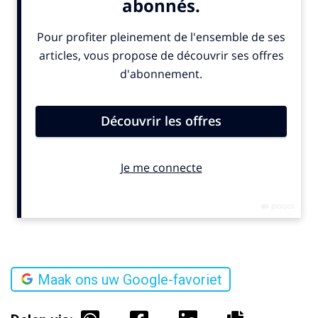
Maak ons uw Google-favoriet