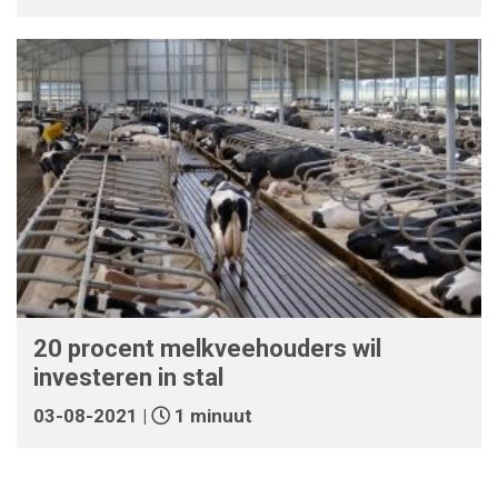
20 procent melkveehouders wil
investeren in stal
03-08-2021 |
1 minuut