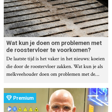
Wat kun je doen om problemen met
de roostervloer te voorkomen?
De laatste tijd is het vaker in het nieuws: koeien
die door de roostervloer zakken. Wat kun je als
melkveehouder doen om problemen met de
roostervloer te voorkomen?
Premium