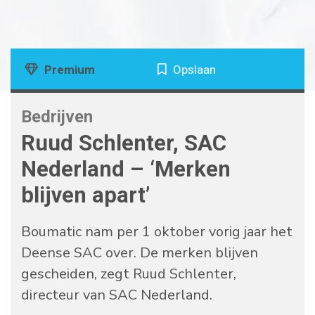
Premium
Opslaan
Bedrijven
Ruud Schlenter, SAC
Nederland – ‘Merken
blijven apart’
Boumatic nam per 1 oktober vorig jaar het
Deense SAC over. De merken blijven
gescheiden, zegt Ruud Schlenter,
directeur van SAC Nederland.