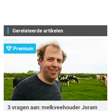
Gerelateerde artikelen
Premium
3 vragen aan: melkveehouder Joram