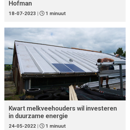
Hofman
18-07-2023 |
1 minuut
Kwart melkveehouders wil investeren
in duurzame energie
24-05-2022 |
1 minuut