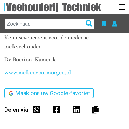
Kennisevenement voor de moderne
melkveehouder
De Boerinn, Kamerik
www.melkenvoormorgen.nl
Maak ons uw Google-favoriet
Delen via: