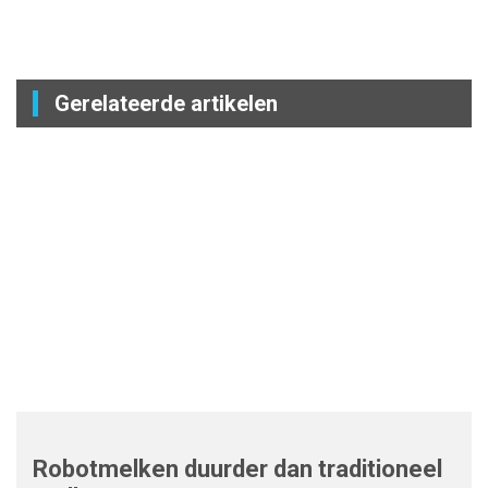
Gerelateerde artikelen
Robotmelken duurder dan traditioneel