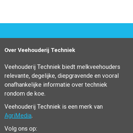
Over Veehouderij Techniek
Veehouderij Techniek biedt melkveehouders
relevante, degelijke, diepgravende en vooral
onafhankelijke informatie over techniek
rondom de koe.
Veehouderij Techniek is een merk van
AgriMedia
.
Volg ons op: