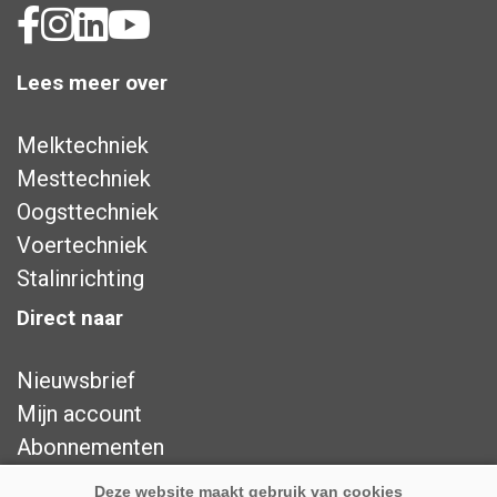
Lees meer over
Melktechniek
Mesttechniek
Oogsttechniek
Voertechniek
Stalinrichting
Direct naar
Nieuwsbrief
Mijn account
Abonnementen
Adverteren