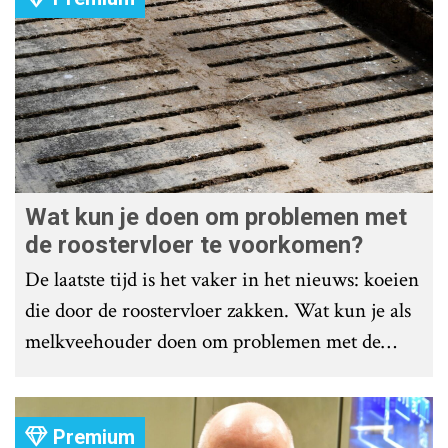
Wat kun je doen om problemen met
de roostervloer te voorkomen?
De laatste tijd is het vaker in het nieuws: koeien
die door de roostervloer zakken. Wat kun je als
melkveehouder doen om problemen met de
roostervloer te voorkomen?
Premium