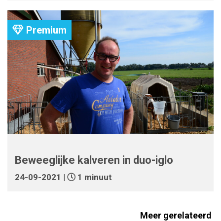
Premium
Beweeglijke kalveren in duo-iglo
24-09-2021 |
1 minuut
Meer gerelateerd