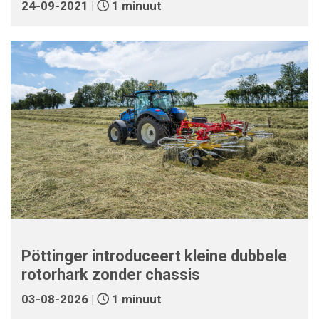
24-09-2021 |
1 minuut
Pöttinger introduceert kleine dubbele
rotorhark zonder chassis
03-08-2026 |
1 minuut