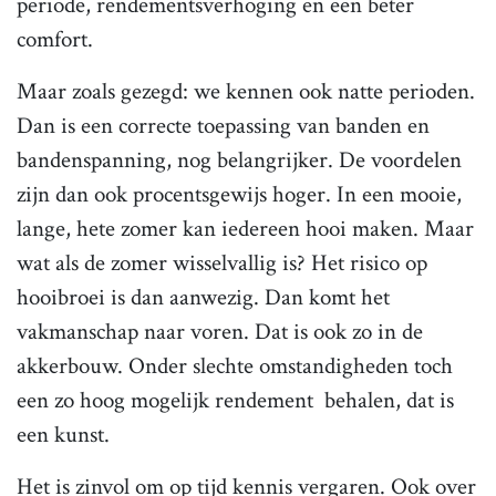
periode, rendementsverhoging en een beter
comfort.
Maar zoals gezegd: we kennen ook natte perioden.
Dan is een correcte toepassing van banden en
bandenspanning, nog belangrijker. De voordelen
zijn dan ook procentsgewijs hoger. In een mooie,
lange, hete zomer kan iedereen hooi maken. Maar
wat als de zomer wisselvallig is? Het risico op
hooibroei is dan aanwezig. Dan komt het
vakmanschap naar voren. Dat is ook zo in de
akkerbouw. Onder slechte omstandigheden toch
een zo hoog mogelijk rendement behalen, dat is
een kunst.
Het is zinvol om op tijd kennis vergaren. Ook over