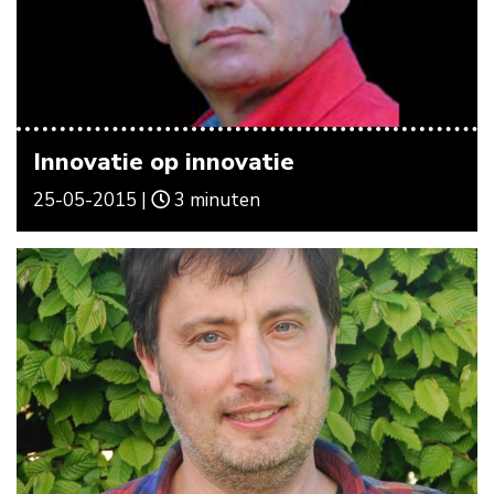
Innovatie op innovatie
25-05-2015 |
3 minuten