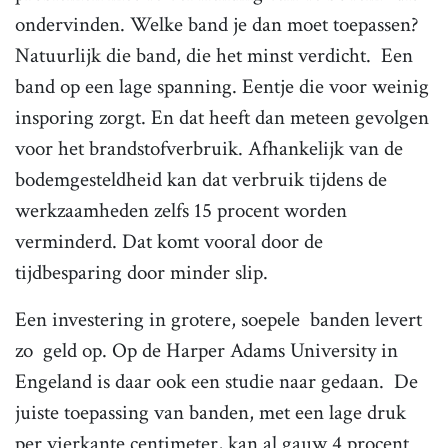
ondervinden. Welke band je dan moet toepassen?
Natuurlijk die band, die het minst verdicht. Een
band op een lage spanning. Eentje die voor weinig
insporing zorgt. En dat heeft dan meteen gevolgen
voor het brandstofverbruik. Afhankelijk van de
bodemgesteldheid kan dat verbruik tijdens de
werkzaamheden zelfs 15 procent worden
verminderd. Dat komt vooral door de
tijdbesparing door minder slip.
Een investering in grotere, soepele banden levert
zo geld op. Op de Harper Adams University in
Engeland is daar ook een studie naar gedaan. De
juiste toepassing van banden, met een lage druk
per vierkante centimeter, kan al gauw 4 procent