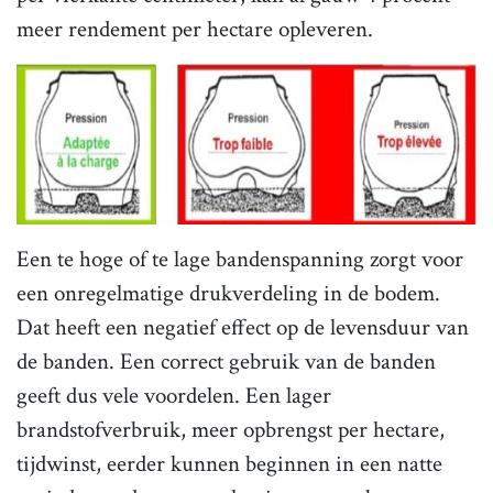
meer rendement per hectare opleveren.
Een te hoge of te lage bandenspanning zorgt voor
een onregelmatige drukverdeling in de bodem.
Dat heeft een negatief effect op de levensduur van
de banden. Een correct gebruik van de banden
geeft dus vele voordelen. Een lager
brandstofverbruik, meer opbrengst per hectare,
tijdwinst, eerder kunnen beginnen in een natte