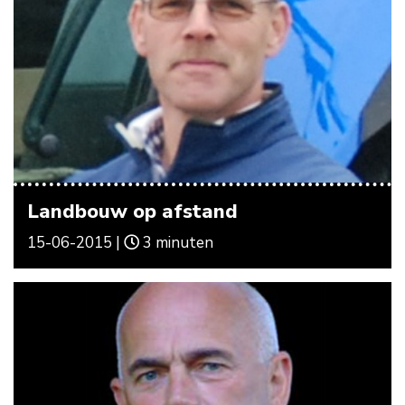
Landbouw op afstand
15-06-2015 |
3 minuten