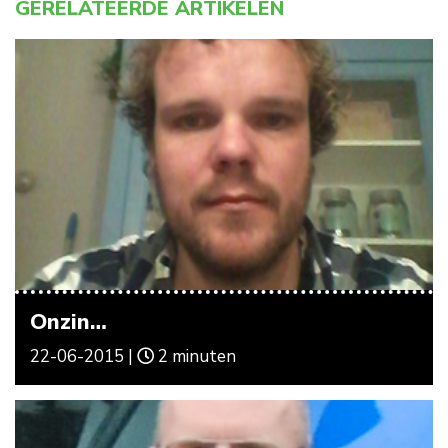
GERELATEERDE ARTIKELEN
Onzin…
22-06-2015 |
2 minuten