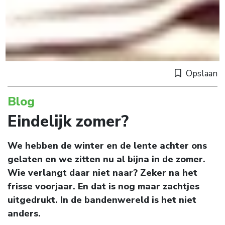
Opslaan
Blog
Eindelijk zomer?
We hebben de winter en de lente achter ons
gelaten en we zitten nu al bijna in de zomer.
Wie verlangt daar niet naar? Zeker na het
frisse voorjaar. En dat is nog maar zachtjes
uitgedrukt. In de bandenwereld is het niet
anders.