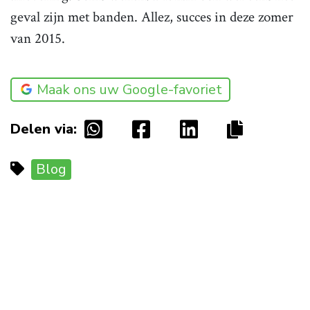
geval zijn met banden. Allez, succes in deze zomer
van 2015.
Maak ons uw Google-favoriet
Delen via:
Blog