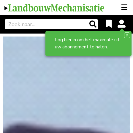
X
Log hier in om het maximale uit
uw abonnement te halen.