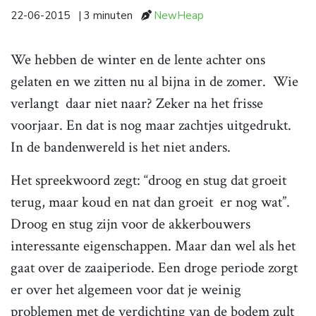
22-06-2015
| 3 minuten
NewHeap
We hebben de winter en de lente achter ons
gelaten en we zitten nu al bijna in de zomer. Wie
verlangt daar niet naar? Zeker na het frisse
voorjaar. En dat is nog maar zachtjes uitgedrukt.
In de bandenwereld is het niet anders.
Het spreekwoord zegt: “droog en stug dat groeit
terug, maar koud en nat dan groeit er nog wat”.
Droog en stug zijn voor de akkerbouwers
interessante eigenschappen. Maar dan wel als het
gaat over de zaaiperiode. Een droge periode zorgt
er over het algemeen voor dat je weinig
problemen met de verdichting van de bodem zult