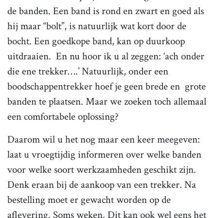
de banden. Een band is rond en zwart en goed als
hij maar “bolt”, is natuurlijk wat kort door de
bocht. Een goedkope band, kan op duurkoop
uitdraaien. En nu hoor ik u al zeggen: ‘ach onder
die ene trekker….’ Natuurlijk, onder een
boodschappentrekker hoef je geen brede en grote
banden te plaatsen. Maar we zoeken toch allemaal
een comfortabele oplossing?
Daarom wil u het nog maar een keer meegeven:
laat u vroegtijdig informeren over welke banden
voor welke soort werkzaamheden geschikt zijn.
Denk eraan bij de aankoop van een trekker. Na
bestelling moet er gewacht worden op de
aflevering. Soms weken. Dit kan ook wel eens het