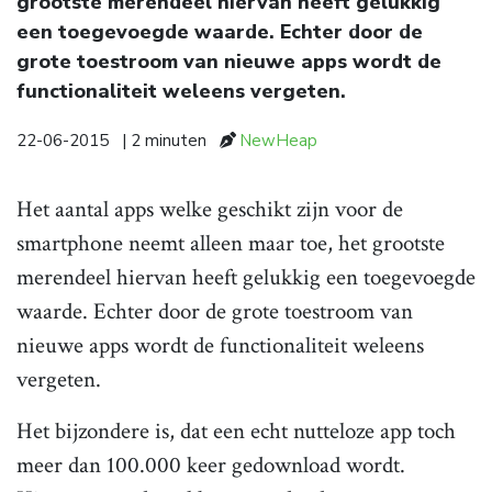
grootste merendeel hiervan heeft gelukkig
een toegevoegde waarde. Echter door de
grote toestroom van nieuwe apps wordt de
functionaliteit weleens vergeten.
22-06-2015
| 2 minuten
NewHeap
Het aantal apps welke geschikt zijn voor de
smartphone neemt alleen maar toe, het grootste
merendeel hiervan heeft gelukkig een toegevoegde
waarde. Echter door de grote toestroom van
nieuwe apps wordt de functionaliteit weleens
vergeten.
Het bijzondere is, dat een echt nutteloze app toch
meer dan 100.000 keer gedownload wordt.