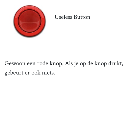
Useless Button
Gewoon een rode knop. Als je op de knop drukt,
gebeurt er ook niets.