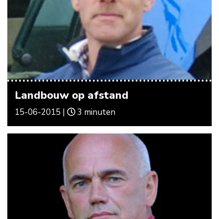
Landbouw op afstand
15-06-2015 |
3 minuten