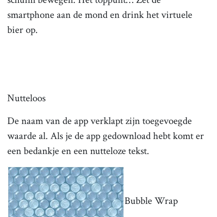
smartphone aan de mond en drink het virtuele
bier op.
Nutteloos
De naam van de app verklapt zijn toegevoegde
waarde al. Als je de app gedownload hebt komt er
een bedankje en een nutteloze tekst.
Bubble Wrap