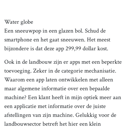
Water globe
Een sneeuwpop in een glazen bol. Schud de
smartphone en het gaat sneeuwen. Het meest
bijzondere is dat deze app 299,99 dollar kost.
Ook in de landbouw zijn er apps met een beperkte
toevoeging. Zeker in de categorie mechanisatie.
Waarom een app laten ontwikkelen met alleen
maar algemene informatie over een bepaalde
machine? Een klant heeft in mijn optiek meer aan
een applicatie met informatie over de juiste
afstellingen van zijn machine. Gelukkig voor de
landbouwsector betreft het hier een klein