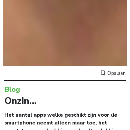
Opslaan
Blog
Onzin…
Het aantal apps welke geschikt zijn voor de
smartphone neemt alleen maar toe, het