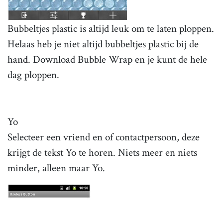
Bubbeltjes plastic is altijd leuk om te laten ploppen.
Helaas heb je niet altijd bubbeltjes plastic bij de
hand. Download Bubble Wrap en je kunt de hele
dag ploppen.
Yo
Selecteer een vriend en of contactpersoon, deze
krijgt de tekst Yo te horen. Niets meer en niets
minder, alleen maar Yo.