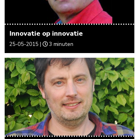
Innovatie op innovatie
25-05-2015 |
3 minuten