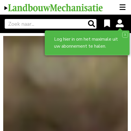
X
Log hier in om het maximale uit
uw abonnement te halen.