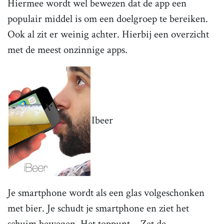
Hiermee wordt wel bewezen dat de app een
populair middel is om een doelgroep te bereiken.
Ook al zit er weinig achter. Hierbij een overzicht
met de meest onzinnige apps.
Ibeer
Je smartphone wordt als een glas volgeschonken
met bier. Je schudt je smartphone en ziet het
schuim bewegen. Het toppunt… Zet de