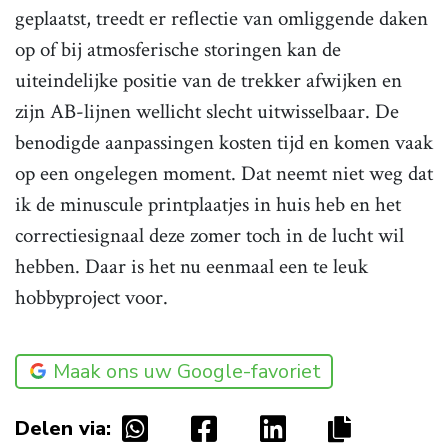
geplaatst, treedt er reflectie van omliggende daken
op of bij atmosferische storingen kan de
uiteindelijke positie van de trekker afwijken en
zijn AB-lijnen wellicht slecht uitwisselbaar. De
benodigde aanpassingen kosten tijd en komen vaak
op een ongelegen moment. Dat neemt niet weg dat
ik de minuscule printplaatjes in huis heb en het
correctiesignaal deze zomer toch in de lucht wil
hebben. Daar is het nu eenmaal een te leuk
hobbyproject voor.
Maak ons uw Google-favoriet
Delen via: