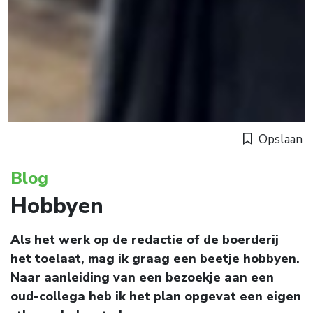
Opslaan
Blog
Hobbyen
Als het werk op de redactie of de boerderij
het toelaat, mag ik graag een beetje hobbyen.
Naar aanleiding van een bezoekje aan een
oud-collega heb ik het plan opgevat een eigen