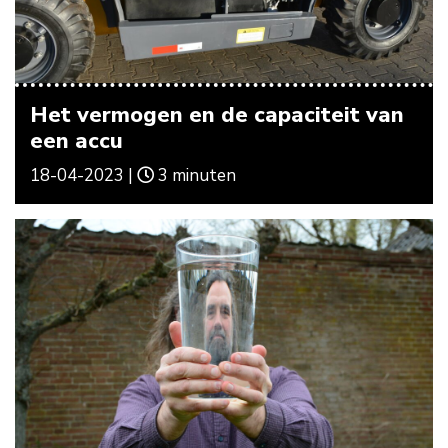
Het vermogen en de capaciteit van
een accu
18-04-2023 |
3 minuten