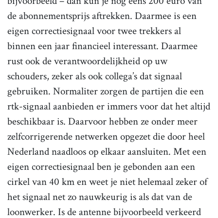
bijvoorbeeld – dan kun je nog eens 200 euro van
de abonnementsprijs aftrekken. Daarmee is een
eigen correctiesignaal voor twee trekkers al
binnen een jaar financieel interessant. Daarmee
rust ook de verantwoordelijkheid op uw
schouders, zeker als ook collega’s dat signaal
gebruiken. Normaliter zorgen de partijen die een
rtk-signaal aanbieden er immers voor dat het altijd
beschikbaar is. Daarvoor hebben ze onder meer
zelfcorrigerende netwerken opgezet die door heel
Nederland naadloos op elkaar aansluiten. Met een
eigen correctiesignaal ben je gebonden aan een
cirkel van 40 km en weet je niet helemaal zeker of
het signaal net zo nauwkeurig is als dat van de
loonwerker. Is de antenne bijvoorbeeld verkeerd