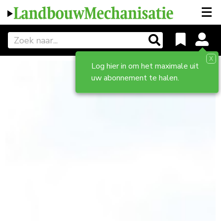
X
Log hier in om het maximale uit
uw abonnement te halen.