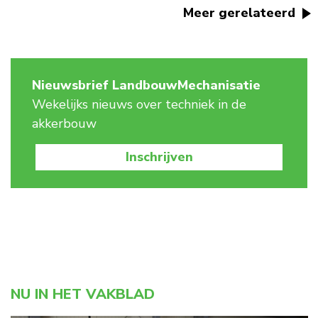
Meer gerelateerd
Nieuwsbrief LandbouwMechanisatie
Wekelijks nieuws over techniek in de
akkerbouw
Inschrijven
NU IN HET VAKBLAD