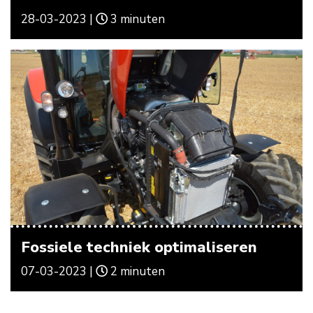
28-03-2023 |
3 minuten
Fossiele techniek optimaliseren
07-03-2023 |
2 minuten