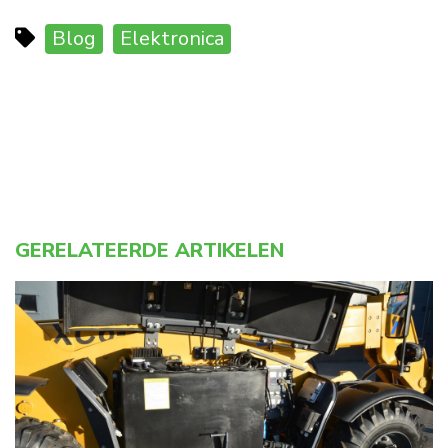
Blog
Elektronica
GERELATEERDE ARTIKELEN