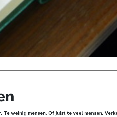
en
r. Te weinig mensen. Of juist te veel mensen. Verke