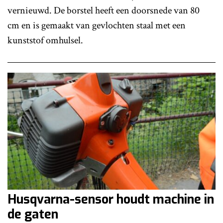
vernieuwd. De borstel heeft een doorsnede van 80
cm en is gemaakt van gevlochten staal met een
kunststof omhulsel.
Husqvarna-sensor houdt machine in
de gaten