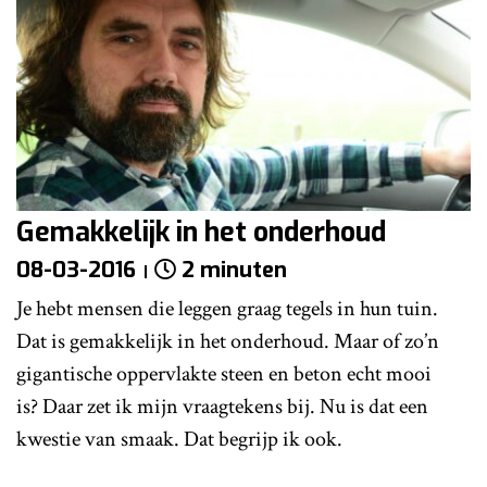
Gemakkelijk in het onderhoud
08-03-2016
2 minuten
Je hebt mensen die leggen graag tegels in hun tuin.
Dat is gemakkelijk in het onderhoud. Maar of zo’n
gigantische oppervlakte steen en beton echt mooi
is? Daar zet ik mijn vraagtekens bij. Nu is dat een
kwestie van smaak. Dat begrijp ik ook.