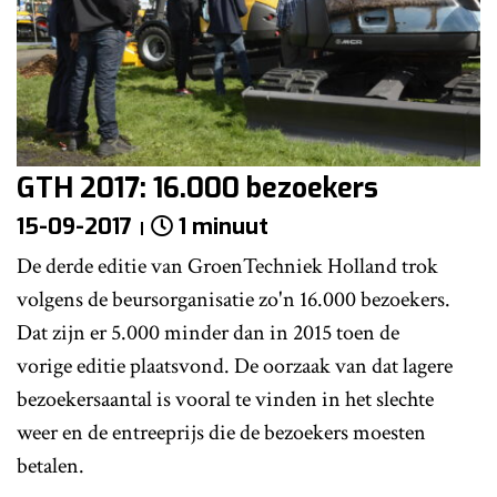
GTH 2017: 16.000 bezoekers
15-09-2017
1 minuut
De derde editie van GroenTechniek Holland trok
volgens de beursorganisatie zo'n 16.000 bezoekers.
Dat zijn er 5.000 minder dan in 2015 toen de
vorige editie plaatsvond. De oorzaak van dat lagere
bezoekersaantal is vooral te vinden in het slechte
weer en de entreeprijs die de bezoekers moesten
betalen.