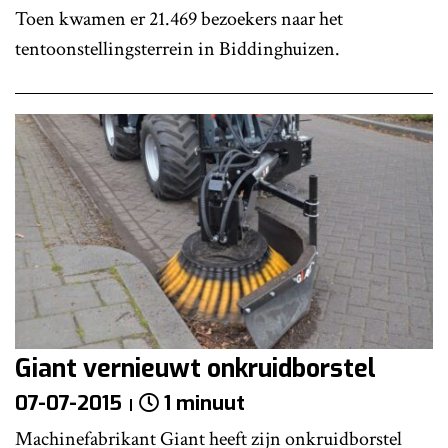
Toen kwamen er 21.469 bezoekers naar het
tentoonstellingsterrein in Biddinghuizen.
Giant vernieuwt onkruidborstel
07-07-2015
1 minuut
Machinefabrikant Giant heeft zijn onkruidborstel