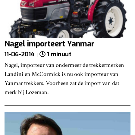
Nagel importeert Yanmar
11-06-2014
1 minuut
Nagel, importeur van ondermeer de trekkermerken
Landini en McCormick is nu ook importeur van
Yanmar trekkers. Voorheen zat de import van dat
merk bij Lozeman.