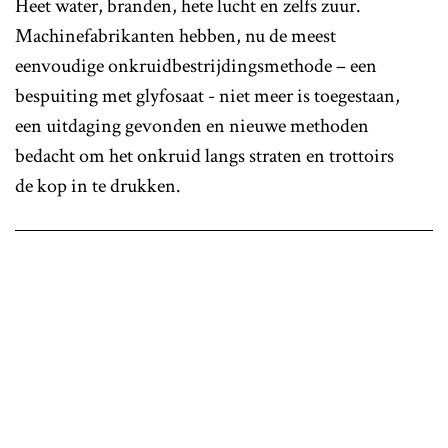
Heet water, branden, hete lucht en zelfs zuur.
Machinefabrikanten hebben, nu de meest
eenvoudige onkruidbestrijdingsmethode – een
bespuiting met glyfosaat - niet meer is toegestaan,
een uitdaging gevonden en nieuwe methoden
bedacht om het onkruid langs straten en trottoirs
de kop in te drukken.