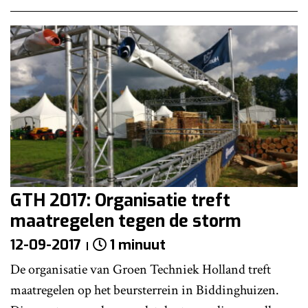
GTH 2017: Organisatie treft
maatregelen tegen de storm
12-09-2017
1 minuut
De organisatie van Groen Techniek Holland treft
maatregelen op het beursterrein in Biddinghuizen.