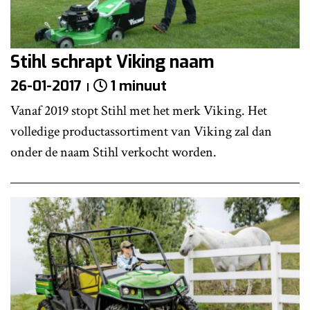
Stihl schrapt Viking naam
26-01-2017
1 minuut
Vanaf 2019 stopt Stihl met het merk Viking. Het
volledige productassortiment van Viking zal dan
onder de naam Stihl verkocht worden.