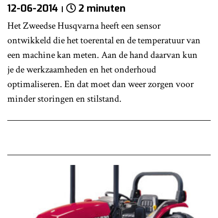
12-06-2014
2 minuten
Het Zweedse Husqvarna heeft een sensor
ontwikkeld die het toerental en de temperatuur van
een machine kan meten. Aan de hand daarvan kun
je de werkzaamheden en het onderhoud
optimaliseren. En dat moet dan weer zorgen voor
minder storingen en stilstand.