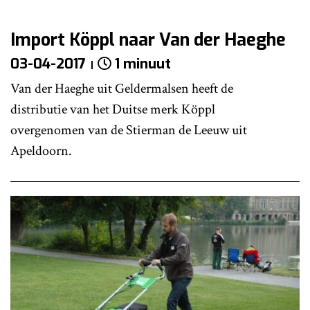
Import Köppl naar Van der Haeghe
03-04-2017
1 minuut
Van der Haeghe uit Geldermalsen heeft de
distributie van het Duitse merk Köppl
overgenomen van de Stierman de Leeuw uit
Apeldoorn.