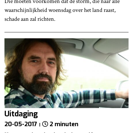
Die moeten voorkomen dat de storm, die naar alle
waarschijnlijkheid woensdag over het land raast,
schade aan zal richten.
Uitdaging
20-05-2017
2 minuten