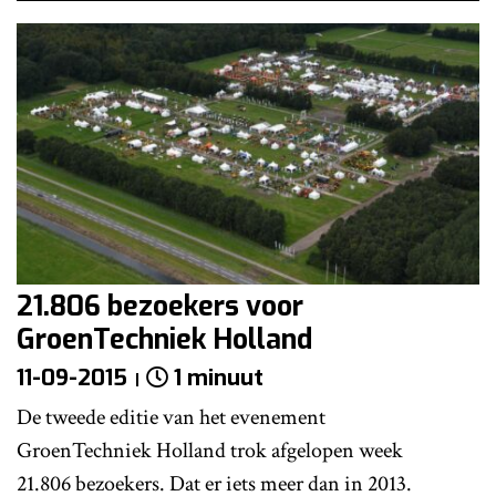
21.806 bezoekers voor
GroenTechniek Holland
11-09-2015
1 minuut
De tweede editie van het evenement
GroenTechniek Holland trok afgelopen week
21.806 bezoekers. Dat er iets meer dan in 2013.