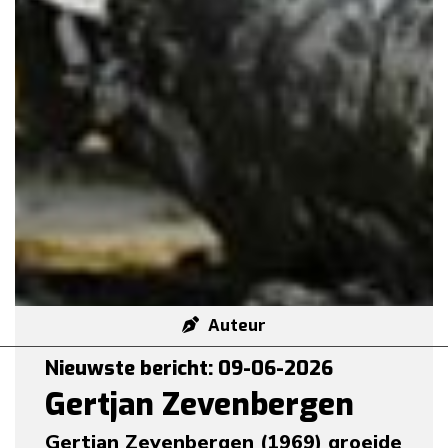
Auteur
Nieuwste bericht: 09-06-2026
Gertjan Zevenbergen
Gertjan Zevenbergen (1969) groeide